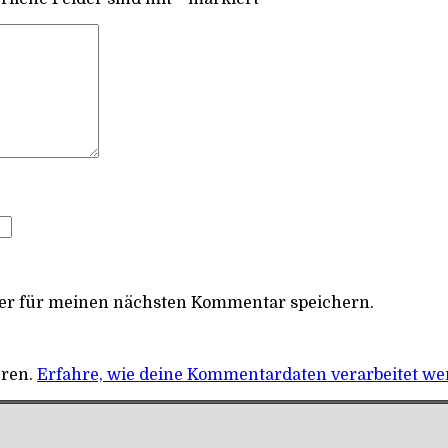
ser für meinen nächsten Kommentar speichern.
eren.
Erfahre, wie deine Kommentardaten verarbeitet we