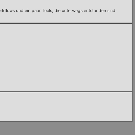
rkflows und ein paar Tools, die unterwegs entstanden sind.