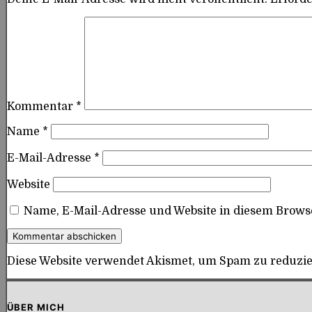
Kommentar
*
Name
*
E-Mail-Adresse
*
Website
Name, E-Mail-Adresse und Website in diesem Brow
Diese Website verwendet Akismet, um Spam zu reduzi
ÜBER MICH