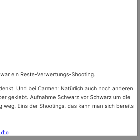
s war ein Reste-Verwertungs-Shooting.
 denkt. Und bei Carmen: Natürlich auch noch anderen
örper geklebt. Aufnahme Schwarz vor Schwarz um die
g weg. Eins der Shootings, das kann man sich bereits
udio