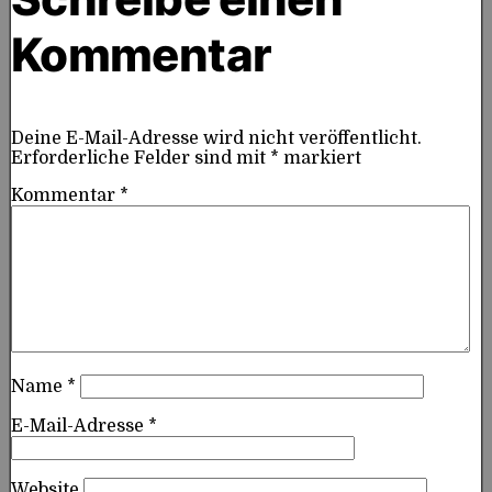
Kommentar
Deine E-Mail-Adresse wird nicht veröffentlicht.
Erforderliche Felder sind mit
*
markiert
Kommentar
*
Name
*
E-Mail-Adresse
*
Website